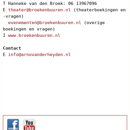
T Hanneke van den Broek: 06 13967096
E
theater@broekenbuuren.nl
(theaterboekingen en
-vragen)
evenementen@broekenbuuren.nl
(overige
boekingen en vragen)
I
www.broekenbuuren.nl
Contact
E
info@arnovanderheyden.nl