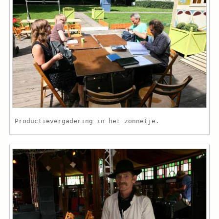
Productievergadering in het zonnetje.