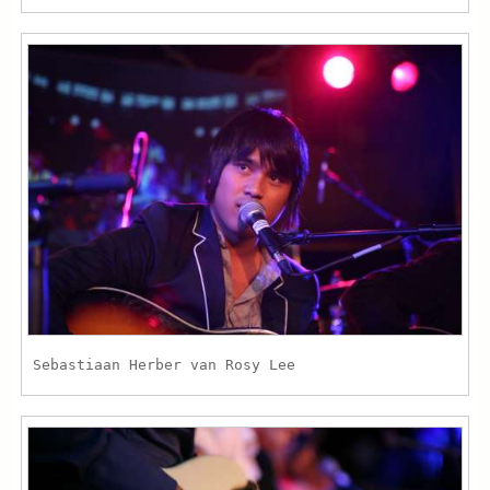
Sebastiaan Herber van Rosy Lee