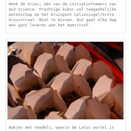
Henk de Vries, één van de initiatiefnemers van
Qu3 Science. Prachtige kubus vol toegankelijke
wetenschap op het kruispunt Leliesingel/Grote
Kruisstraat. Niet te missen. Qu3 gaat elke dag
een gast leveren aan het Aperitief.
Bakjes met noedels, waarin de Lotus wortel is