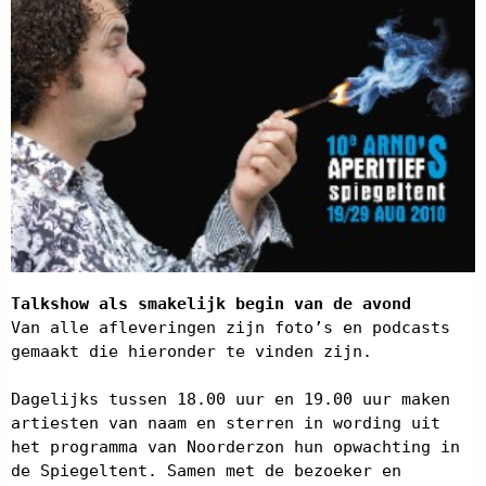
Talkshow als smakelijk begin van de avond
Van alle afleveringen zijn foto’s en podcasts
gemaakt die hieronder te vinden zijn.
Dagelijks tussen 18.00 uur en 19.00 uur maken
artiesten van naam en sterren in wording uit
het programma van Noorderzon hun opwachting in
de Spiegeltent. Samen met de bezoeker en