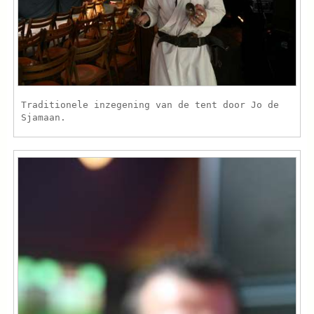
Traditionele inzegening van de tent door Jo de
Sjamaan.