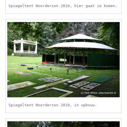
Spiegeltent Noorderzon 2010, hier gaat ie komen.
Spiegeltent Noorderzon 2010, in opbouw.