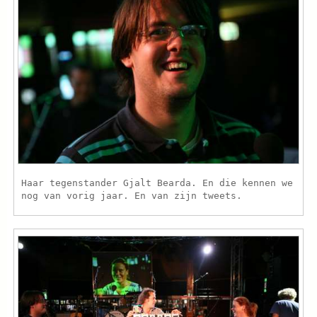
Haar tegenstander Gjalt Bearda. En die kennen we
nog van vorig jaar. En van zijn tweets.