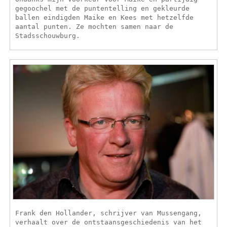
gegoochel met de puntentelling en gekleurde
ballen eindigden Maike en Kees met hetzelfde
aantal punten. Ze mochten samen naar de
Stadsschouwburg.
Frank den Hollander, schrijver van Mussengang,
verhaalt over de ontstaansgeschiedenis van het