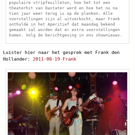
populaire stripfeuilleton, hoe het tot een
theaterhit van Dastater werd en hoe het nu na
tien jaar weer terug is op de planken. Alle
voorstellingen zijn al uitverkocht, maar Frank
onthulde in het Aperitief dat maandag bekend
gemaakt zal worden dat er extra voorstellingen
komen. Volg de berichtgeving in ons shownieuws.
Luister hier naar het gesprek met Frank den
Hollander:
2011-08-19-Frank