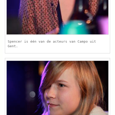
Spencer is één van de acteurs van Campo uit
Gent.