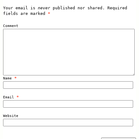
Your email is
never
published nor shared. Required
fields are marked
*
Comment
*
Name
*
Email
Website