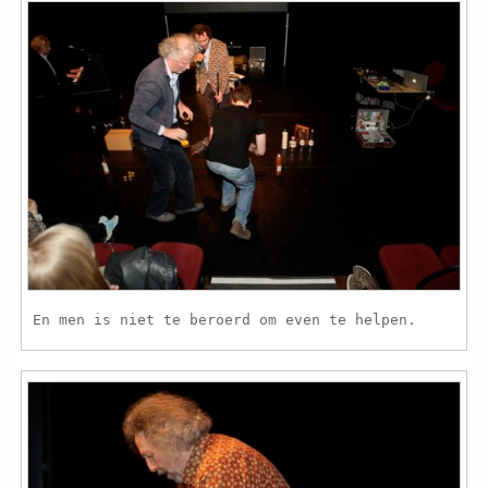
En men is niet te beroerd om even te helpen.