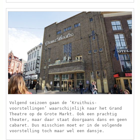
Volgend seizoen gaan de ‘Kruithuis-
voorstellingen’ waarschijnlijk naar het Grand
Theatre op de Grote Markt. Ook een prachtig
theater, maar daar staat doorgaans dans en geen
cabaret. Dus misschien moet er in de volgende
voorstelling toch maar wel een dansje.