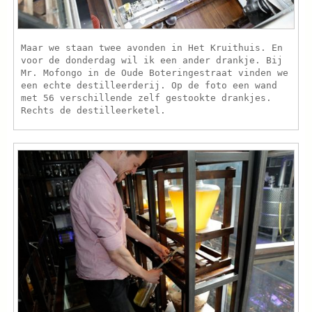
Maar we staan twee avonden in Het Kruithuis. En
voor de donderdag wil ik een ander drankje. Bij
Mr. Mofongo in de Oude Boteringestraat vinden we
een echte destilleerderij. Op de foto een wand
met 56 verschillende zelf gestookte drankjes.
Rechts de destilleerketel.