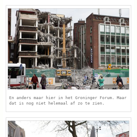
En anders maar hier in het Groninger Forum. Maar
dat is nog niet helemaal af zo te zien.