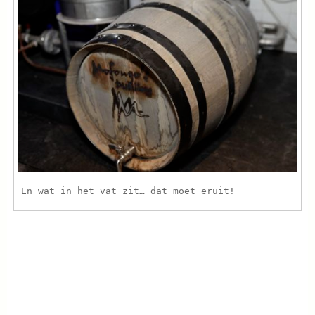
En wat in het vat zit… dat moet eruit!