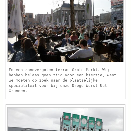
En een zonovergoten terras Grote Markt. Wij
hebben helaas geen tijd voor een biertje, want
we moeten op zoek naar de plaatselijke
specialiteit voor bij onze Droge Worst Uut
Grunnen.