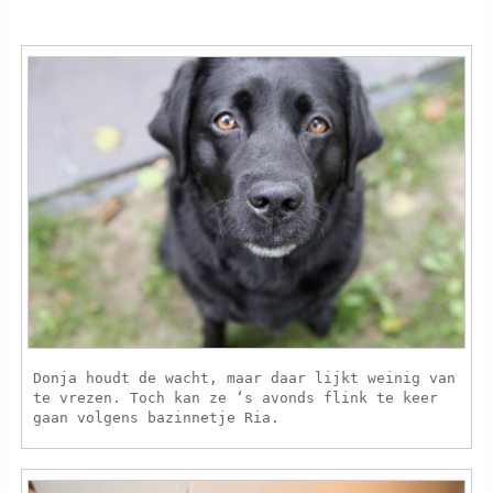
Donja houdt de wacht, maar daar lijkt weinig van
te vrezen. Toch kan ze ‘s avonds flink te keer
gaan volgens bazinnetje Ria.