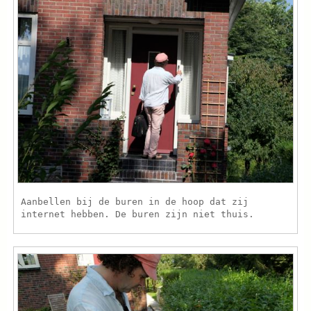
Aanbellen bij de buren in de hoop dat zij
internet hebben. De buren zijn niet thuis.