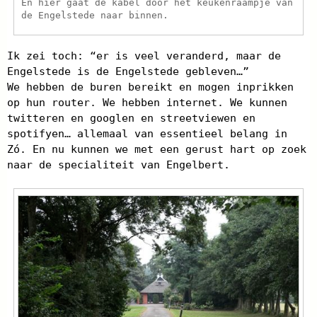
En hier gaat de kabel door het keukenraampje van
de Engelstede naar binnen.
Ik zei toch: “er is veel veranderd, maar de
Engelstede is de Engelstede gebleven…”
We hebben de buren bereikt en mogen inprikken
op hun router. We hebben internet. We kunnen
twitteren en googlen en streetviewen en
spotifyen… allemaal van essentieel belang in
Zó. En nu kunnen we met een gerust hart op zoek
naar de specialiteit van Engelbert.