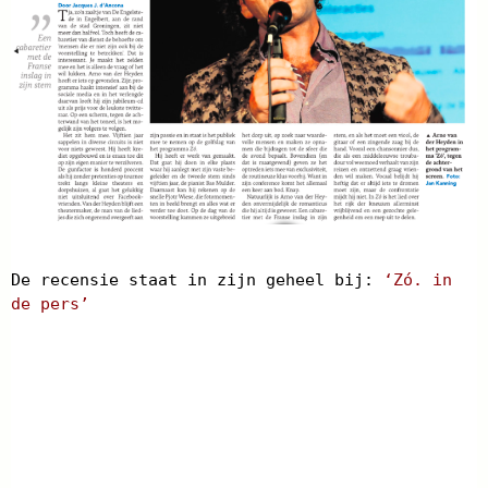
De recensie staat in zijn geheel bij:
‘Zó. in
de pers’