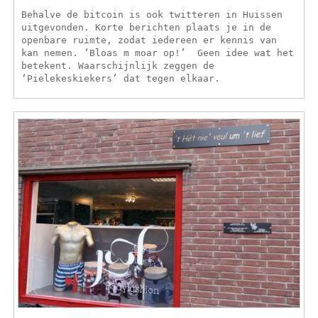
Behalve de bitcoin is ook twitteren in Huissen
uitgevonden. Korte berichten plaats je in de
openbare ruimte, zodat iedereen er kennis van
kan nemen. ‘Bloas m moar op!’ Geen idee wat het
betekent. Waarschijnlijk zeggen de
‘Pielekeskiekers’ dat tegen elkaar.