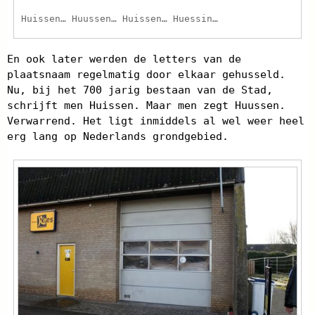
Huissen… Huussen… Huissen… Huessin…
En ook later werden de letters van de
plaatsnaam regelmatig door elkaar gehusseld.
Nu, bij het 700 jarig bestaan van de Stad,
schrijft men Huissen. Maar men zegt Huussen.
Verwarrend. Het ligt inmiddels al wel weer heel
erg lang op Nederlands grondgebied.