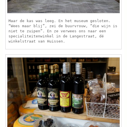
Maar de kas was leeg. En het museum gesloten.
“Wees maar blij”, zei de buurvrouw, “die wijn is
niet te zuipen”. En ze verwees ons naar een
specialiteitenwinkel in de Langestraat, dé
winkelstraat van Huissen.