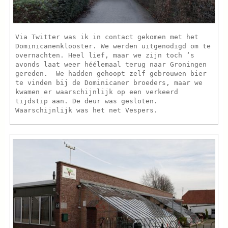
Via Twitter was ik in contact gekomen met het
Dominicanenklooster. We werden uitgenodigd om te
overnachten. Heel lief, maar we zijn toch ‘s
avonds laat weer héélemaal terug naar Groningen
gereden. We hadden gehoopt zelf gebrouwen bier
te vinden bij de Dominicaner broeders, maar we
kwamen er waarschijnlijk op een verkeerd
tijdstip aan. De deur was gesloten.
Waarschijnlijk was het net Vespers.