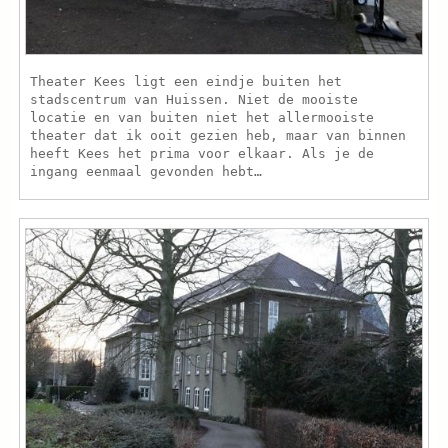
Theater Kees ligt een eindje buiten het
stadscentrum van Huissen. Niet de mooiste
locatie en van buiten niet het allermooiste
theater dat ik ooit gezien heb, maar van binnen
heeft Kees het prima voor elkaar. Als je de
ingang eenmaal gevonden hebt…