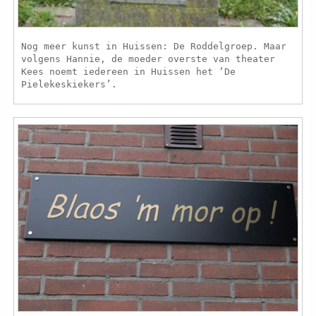
Nog meer kunst in Huissen: De Roddelgroep. Maar
volgens Hannie, de moeder overste van theater
Kees noemt iedereen in Huissen het ‘De
Pielekeskiekers’.