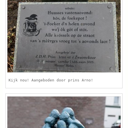
Kijk nou! Aangeboden door prins Arno!