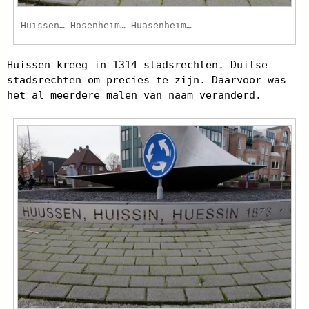
Huissen… Hosenheim… Huasenheim…
Huissen kreeg in 1314 stadsrechten. Duitse
stadsrechten om precies te zijn. Daarvoor was
het al meerdere malen van naam veranderd.