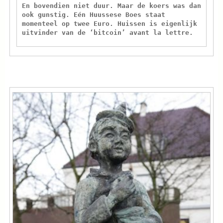
En bovendien niet duur. Maar de koers was dan
ook gunstig. Eén Huussese Boes staat
momenteel op twee Euro. Huissen is eigenlijk
uitvinder van de ‘bitcoin’ avant la lettre.