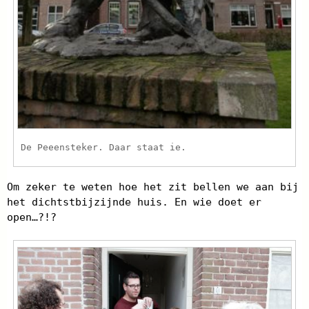
De Peeensteker. Daar staat ie.
Om zeker te weten hoe het zit bellen we aan bij
het dichtstbijzijnde huis. En wie doet er
open…?!?