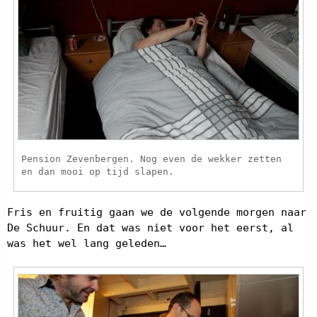
Pension Zevenbergen. Nog even de wekker zetten
en dan mooi op tijd slapen.
Fris en fruitig gaan we de volgende morgen naar
De Schuur. En dat was niet voor het eerst, al
was het wel lang geleden…