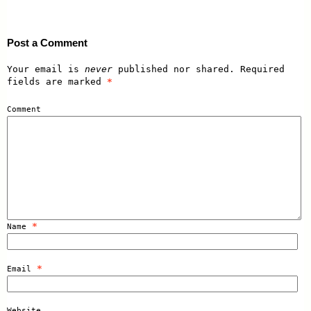
Post a Comment
Your email is
never
published nor shared. Required
fields are marked
*
Comment
*
Name
*
Email
Website