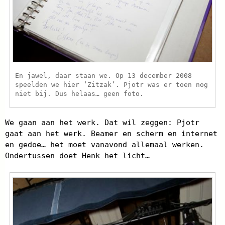
En jawel, daar staan we. Op 13 december 2008
speelden we hier ‘Zitzak’. Pjotr was er toen nog
niet bij. Dus helaas… geen foto.
We gaan aan het werk. Dat wil zeggen: Pjotr
gaat aan het werk. Beamer en scherm en internet
en gedoe… het moet vanavond allemaal werken.
Ondertussen doet Henk het licht…