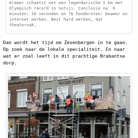
Kramer schaatst net een legendarische 5 km met
Olympisch record in Sotsji. Conclusie na 6
minuten, 10 seconden en 76 hondersten: beamer en
internet werken. Best hard werken, dat
theatervak.
Dan wordt het tijd om Zevenbergen in te gaan.
Op zoek naar de lokale specialiteit. En naar
wat er zoal leeft in dit prachtige Brabantse
dorp.