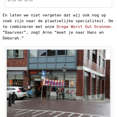
Arno en Arno
En laten we niet vergeten dat wij ook nog op
zoek zijn naar de plaatselijke specialiteit. Om
te combineren met onze
Droge Worst Uut Grunnen
.
“Daarvoor”, zegt Arno “moet je naar Hans en
Deborah.”