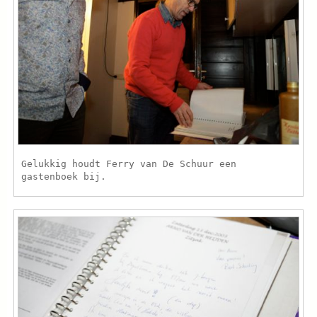
Gelukkig houdt Ferry van De Schuur een
gastenboek bij.