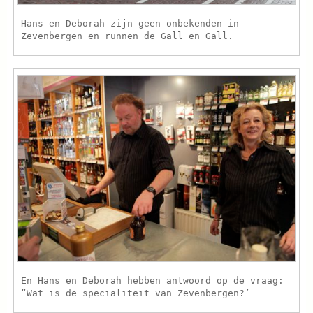
Hans en Deborah zijn geen onbekenden in
Zevenbergen en runnen de Gall en Gall.
En Hans en Deborah hebben antwoord op de vraag:
“Wat is de specialiteit van Zevenbergen?’