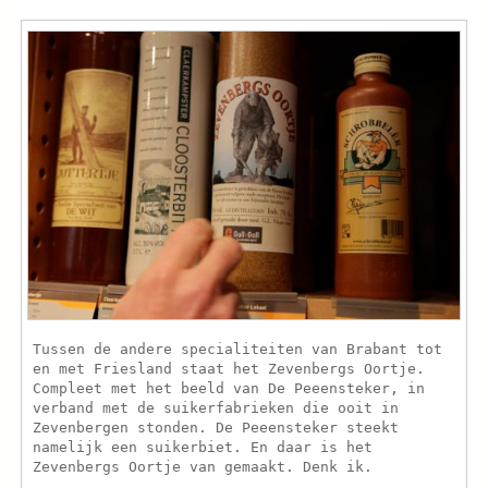
Tussen de andere specialiteiten van Brabant tot
en met Friesland staat het Zevenbergs Oortje.
Compleet met het beeld van De Peeensteker, in
verband met de suikerfabrieken die ooit in
Zevenbergen stonden. De Peeensteker steekt
namelijk een suikerbiet. En daar is het
Zevenbergs Oortje van gemaakt. Denk ik.