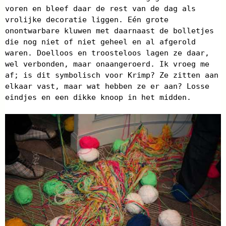
voren en bleef daar de rest van de dag als
vrolijke decoratie liggen. Eén grote
onontwarbare kluwen met daarnaast de bolletjes
die nog niet of niet geheel en al afgerold
waren. Doelloos en troosteloos lagen ze daar,
wel verbonden, maar onaangeroerd. Ik vroeg me
af; is dit symbolisch voor Krimp? Ze zitten aan
elkaar vast, maar wat hebben ze er aan? Losse
eindjes en een dikke knoop in het midden.