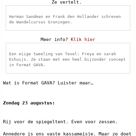
Ze vertelt.
Herman Sandman en Frank den Hollander schreven
de Wandelcursus Groningen.
Meer info?
Klik hier
Een eiige tweeling van Texel: Freya en sarah
Eshuijs. Ze staan met een heel bijzonder concept
in Format GAVA.
Wat is Format GAVA? Luister maar…
Zondag 23 augustus:
Rij voor de spiegeltent. Even voor zessen.
Annedore is ons vaste kassameisje. Maar ze doet