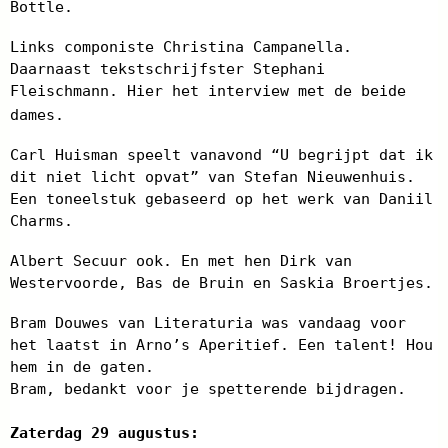
Bottle.
Links componiste Christina Campanella.
Daarnaast tekstschrijfster Stephani
Fleischmann. Hier het interview met de beide
dames.
Carl Huisman speelt vanavond “U begrijpt dat ik
dit niet licht opvat” van Stefan Nieuwenhuis.
Een toneelstuk gebaseerd op het werk van Daniil
Charms.
Albert Secuur ook. En met hen Dirk van
Westervoorde, Bas de Bruin en Saskia Broertjes.
Bram Douwes van Literaturia was vandaag voor
het laatst in Arno’s Aperitief. Een talent! Hou
hem in de gaten.
Bram, bedankt voor je spetterende bijdragen.
Zaterdag 29 augustus: