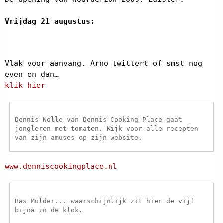
Vrijdag 21 augustus:
Vlak voor aanvang. Arno twittert of smst nog
even en dan…
klik hier
Dennis Nolle van Dennis Cooking Place gaat
jongleren met tomaten. Kijk voor alle recepten
van zijn amuses op zijn website.
www.denniscookingplace.nl
Bas Mulder... waarschijnlijk zit hier de vijf
bijna in de klok.