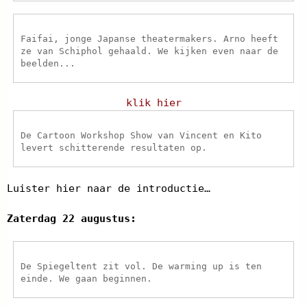
Faifai, jonge Japanse theatermakers. Arno heeft
ze van Schiphol gehaald. We kijken even naar de
beelden...
klik hier
De Cartoon Workshop Show van Vincent en Kito
levert schitterende resultaten op.
Luister hier naar de introductie…
Zaterdag 22 augustus:
De Spiegeltent zit vol. De warming up is ten
einde. We gaan beginnen.