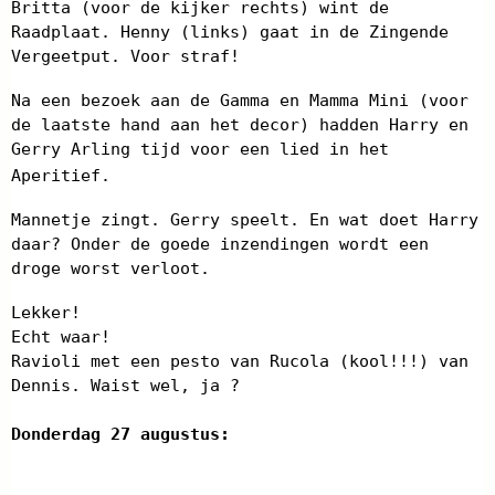
Britta (voor de kijker rechts) wint de
Raadplaat. Henny (links) gaat in de Zingende
Vergeetput. Voor straf!
Na een bezoek aan de Gamma en Mamma Mini (voor
de laatste hand aan het decor) hadden Harry en
Gerry Arling tijd voor een lied in het
Aperitief.
Mannetje zingt. Gerry speelt. En wat doet Harry
daar? Onder de goede inzendingen wordt een
droge worst verloot.
Lekker!
Echt waar!
Ravioli met een pesto van Rucola (kool!!!) van
Dennis. Waist wel, ja ?
Donderdag 27 augustus: