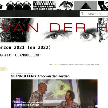
erzon 2021 (en 2022)
 Guest’ GEANNULEERD!