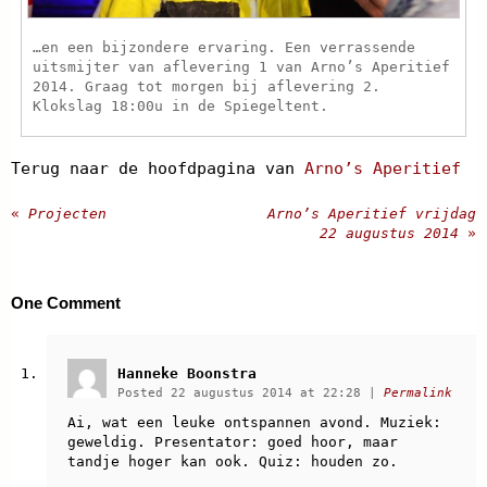
…en een bijzondere ervaring. Een verrassende
uitsmijter van aflevering 1 van Arno’s Aperitief
2014. Graag tot morgen bij aflevering 2.
Klokslag 18:00u in de Spiegeltent.
Terug naar de hoofdpagina van
Arno’s Aperitief
«
Projecten
Arno’s Aperitief vrijdag
22 augustus 2014
»
One
Comment
Hanneke Boonstra
Posted 22 augustus 2014 at 22:28
|
Permalink
Ai, wat een leuke ontspannen avond. Muziek:
geweldig. Presentator: goed hoor, maar
tandje hoger kan ook. Quiz: houden zo.