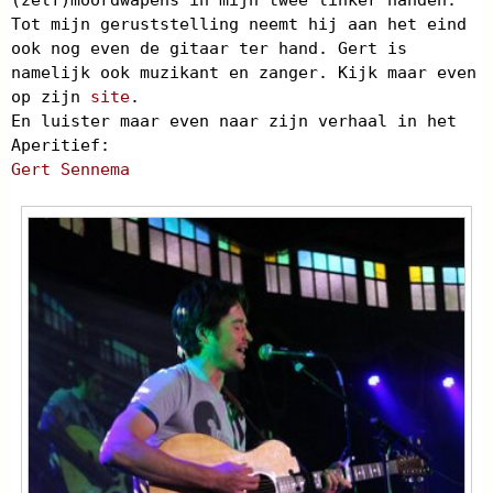
Tot mijn geruststelling neemt hij aan het eind
ook nog even de gitaar ter hand. Gert is
namelijk ook muzikant en zanger. Kijk maar even
op zijn
site
.
En luister maar even naar zijn verhaal in het
Aperitief:
Gert Sennema