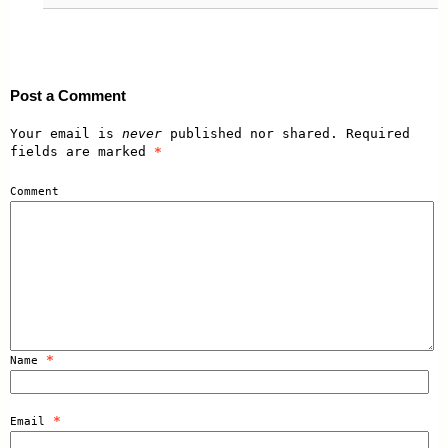
Post a Comment
Your email is
never
published nor shared. Required
fields are marked
*
Comment
*
Name
*
Email