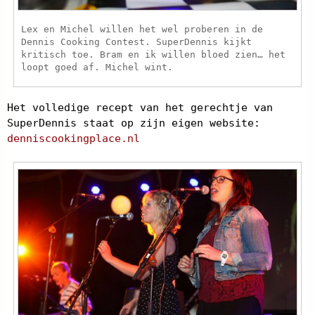
Lex en Michel willen het wel proberen in de
Dennis Cooking Contest. SuperDennis kijkt
kritisch toe. Bram en ik willen bloed zien… het
loopt goed af. Michel wint.
Het volledige recept van het gerechtje van
SuperDennis staat op zijn eigen website:
denniscookingplace.nl