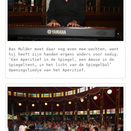
Bas Mulder moet daar nog even mee wachten, want
hij heeft zijn handen ergens anders voor nodig.
‘Een Aperitief in de Spiegel, een Amuse in de
Spiegeltent… in het licht van de Spiegelbol’
Openingsliedje van het Aperitief.