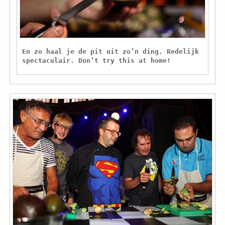
En zo haal je de pit uit zo’n ding. Redelijk
spectaculair. Don’t try this at home!