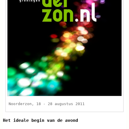
Noorderzon, 18 - 28 augustus 2011
Het ideale begin van de avond