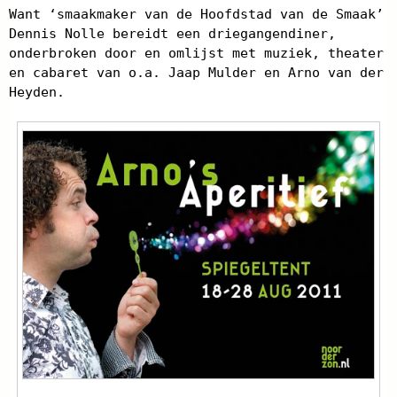
Want ‘smaakmaker van de Hoofdstad van de Smaak’
Dennis Nolle bereidt een driegangendiner,
onderbroken door en omlijst met muziek, theater
en cabaret van o.a. Jaap Mulder en Arno van der
Heyden.