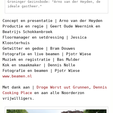
Groninger Gezinsbode: "Arno van der Heyden, de
ideale gastheer."
Concept en presentatie | Arno van der Heyden
Productie en regie | Geert Oude Weernink en
Beatrijs Schokkenbroek
Floormanager en setdressing | Jessica
Kloosterhuis
Getwitter en gedoe | Bram Douwes
Fotografie en live beamen | Pjotr Wiese
Muziek en registratie | Bas Mulder
Kok en smaakmaker | Dennis Nolle
Fotografie en beamen | Pjotr Wiese
www.beamen.nl
Met dank aan |
Droge Worst uut Grunnen
,
Dennis
Cooking Place
en aan alle Noorderzon
vrijwilligers.