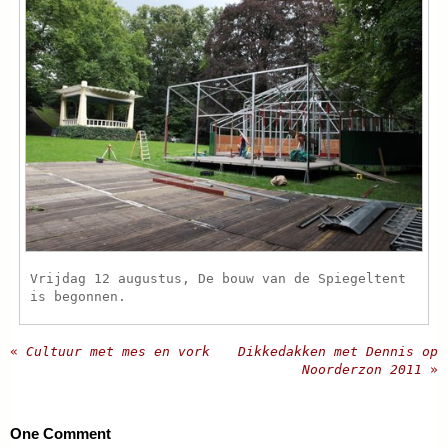
Vrijdag 12 augustus, De bouw van de Spiegeltent
is begonnen.
«
Cultuur met mes en vork
Dikkedakken met Dennis op
Noorderzon 2011
»
One
Comment