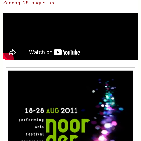
Zondag 28 augustus