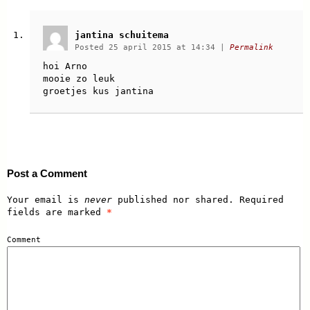
jantina schuitema
Posted 25 april 2015 at 14:34
|
Permalink
hoi Arno
mooie zo leuk
groetjes kus jantina
Post a Comment
Your email is
never
published nor shared. Required
fields are marked
*
Comment