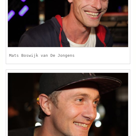
Mats Boswijk van De Jongens