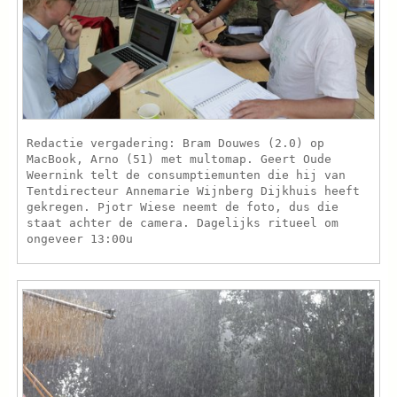
Redactie vergadering: Bram Douwes (2.0) op
MacBook, Arno (51) met multomap. Geert Oude
Weernink telt de consumptiemunten die hij van
Tentdirecteur Annemarie Wijnberg Dijkhuis heeft
gekregen. Pjotr Wiese neemt de foto, dus die
staat achter de camera. Dagelijks ritueel om
ongeveer 13:00u