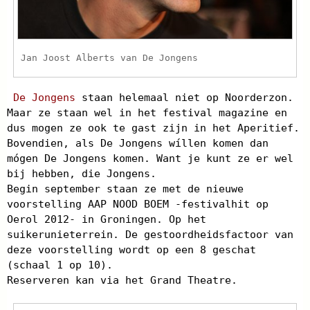
Jan Joost Alberts van De Jongens
De Jongens
staan helemaal niet op Noorderzon.
Maar ze staan wel in het festival magazine en
dus mogen ze ook te gast zijn in het Aperitief.
Bovendien, als De Jongens wíllen komen dan
mógen De Jongens komen. Want je kunt ze er wel
bij hebben, die Jongens.
Begin september staan ze met de nieuwe
voorstelling AAP NOOD BOEM -festivalhit op
Oerol 2012- in Groningen. Op het
suikerunieterrein. De gestoordheidsfactoor van
deze voorstelling wordt op een 8 geschat
(schaal 1 op 10).
Reserveren kan via het Grand Theatre.