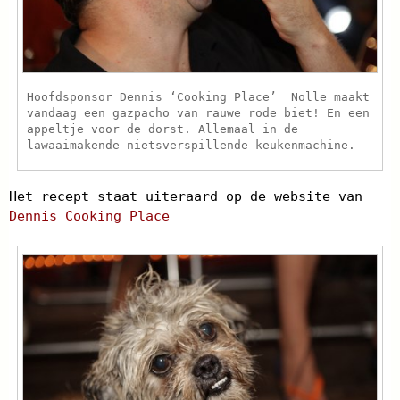
Hoofdsponsor Dennis ‘Cooking Place’ Nolle maakt
vandaag een gazpacho van rauwe rode biet! En een
appeltje voor de dorst. Allemaal in de
lawaaimakende nietsverspillende keukenmachine.
Het recept staat uiteraard op de website van
Dennis Cooking Place