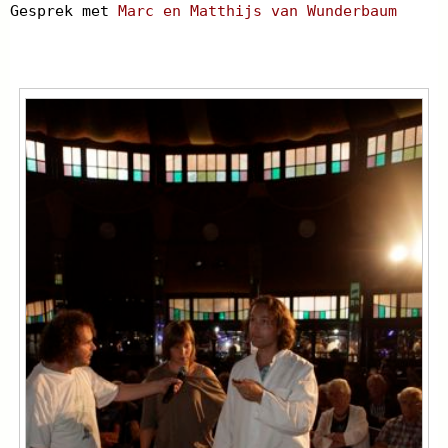
Gesprek met
Marc en Matthijs van Wunderbaum