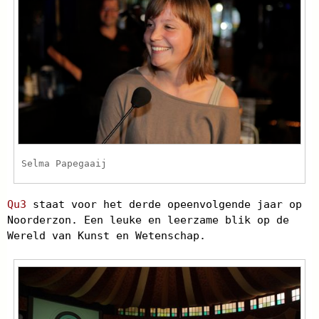
Selma Papegaaij
Qu3
staat voor het derde opeenvolgende jaar op
Noorderzon. Een leuke en leerzame blik op de
Wereld van Kunst en Wetenschap.