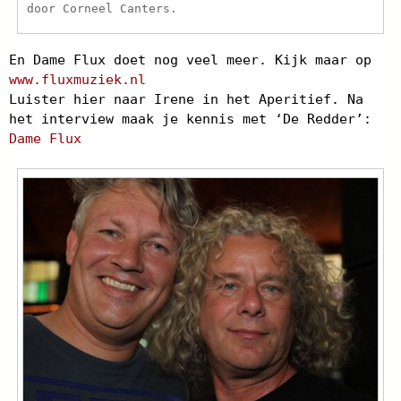
door Corneel Canters.
En Dame Flux doet nog veel meer. Kijk maar op
www.fluxmuziek.nl
Luister hier naar Irene in het Aperitief. Na
het interview maak je kennis met ‘De Redder’:
Dame Flux