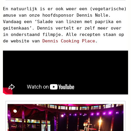
En natuurlijk is er ook weer een (vegetarische)
amuse van onze hoofdsponsor Dennis Nolle.
Vandaag een ‘Salade van linzen met paprika en
geitenkaas’. Dennis vertelt er zelf meer over
in onderstaand filmpje. Alle recepten staan op
de website van
Dennis Cooking Place
.