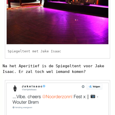
Spiegeltent met Jake Isaac
Na het Aperitief is de Spiegeltent voor Jake
Isaac. Er zal toch wel iemand komen?