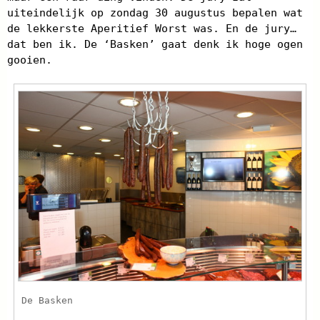
uiteindelijk op zondag 30 augustus bepalen wat
de lekkerste Aperitief Worst was. En de jury…
dat ben ik. De ‘Basken’ gaat denk ik hoge ogen
gooien.
De Basken