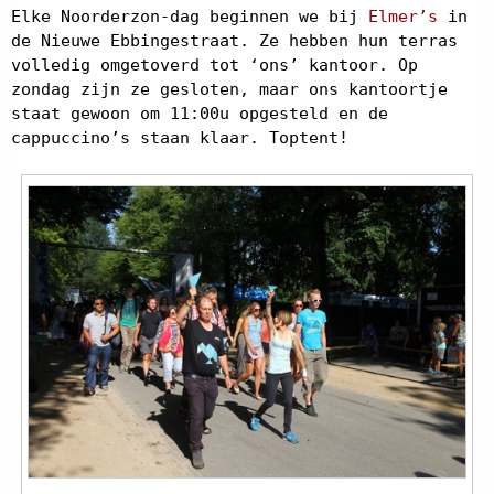
Elke Noorderzon-dag beginnen we bij
Elmer’s
in
de Nieuwe Ebbingestraat. Ze hebben hun terras
volledig omgetoverd tot ‘ons’ kantoor. Op
zondag zijn ze gesloten, maar ons kantoortje
staat gewoon om 11:00u opgesteld en de
cappuccino’s staan klaar. Toptent!