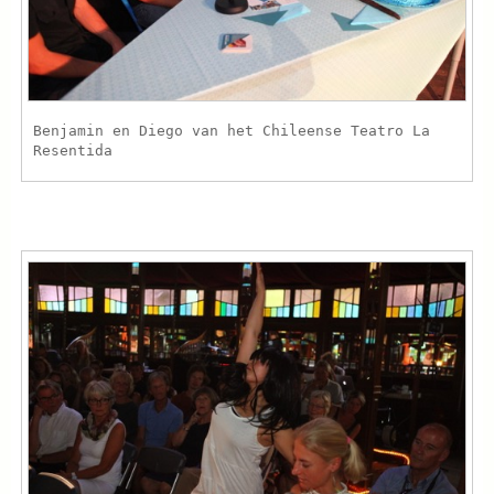
Benjamin en Diego van het Chileense Teatro La
Resentida