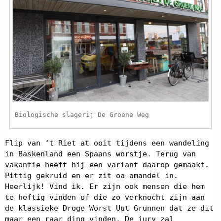
Biologische slagerij De Groene Weg
Flip van ‘t Riet at ooit tijdens een wandeling
in Baskenland een Spaans worstje. Terug van
vakantie heeft hij een variant daarop gemaakt.
Pittig gekruid en er zit oa amandel in.
Heerlijk! Vind ik. Er zijn ook mensen die hem
te heftig vinden of die zo verknocht zijn aan
de klassieke Droge Worst Uut Grunnen dat ze dit
maar een raar ding vinden. De jury zal