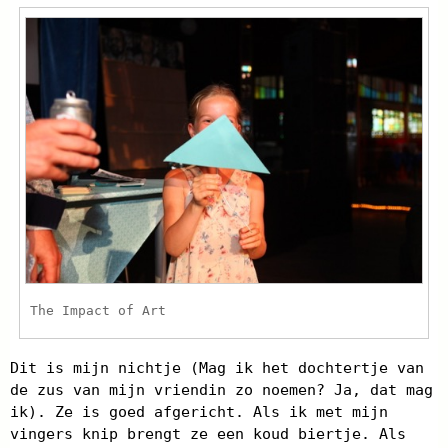
The Impact of Art
Dit is mijn nichtje (Mag ik het dochtertje van
de zus van mijn vriendin zo noemen? Ja, dat mag
ik). Ze is goed afgericht. Als ik met mijn
vingers knip brengt ze een koud biertje. Als