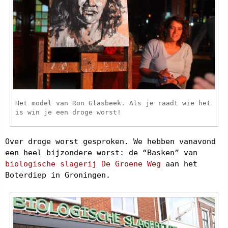
Het model van Ron Glasbeek. Als je raadt wie het
is win je een droge worst!
Over droge worst gesproken. We hebben vanavond
een heel bijzondere worst: de “Basken” van
biologische slagerij De Groene Weg
aan het
Boterdiep in Groningen.