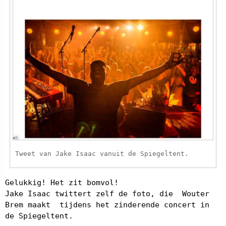
Tweet van Jake Isaac vanuit de Spiegeltent.
Gelukkig! Het zit bomvol!
Jake Isaac twittert zelf de foto, die Wouter
Brem maakt tijdens het zinderende concert in
de Spiegeltent.