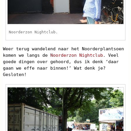
Noorderzon Nightclub.
Weer terug wandelend naar het Noorderplantsoen
komen we langs de
Noorderzon Nightclub
. Veel
goede dingen over gehoord, dus ik denk ‘daar
gaan we effe naar binnen!’ Wat denk je?
Gesloten!