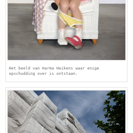
Het beeld van Harma Heikens waar enige
opschudding over is ontstaan.