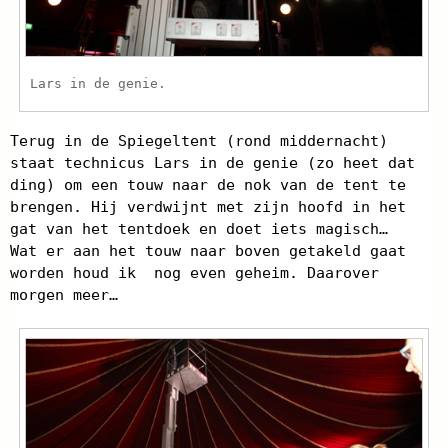
Lars in de genie.
Terug in de Spiegeltent (rond middernacht)
staat technicus Lars in de genie (zo heet dat
ding) om een touw naar de nok van de tent te
brengen. Hij verdwijnt met zijn hoofd in het
gat van het tentdoek en doet iets magisch…
Wat er aan het touw naar boven getakeld gaat
worden houd ik nog even geheim. Daarover
morgen meer…