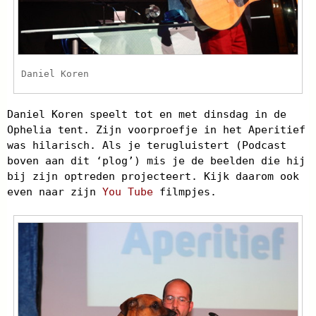
Daniel Koren
Daniel Koren speelt tot en met dinsdag in de
Ophelia tent. Zijn voorproefje in het Aperitief
was hilarisch. Als je terugluistert (Podcast
boven aan dit ‘plog’) mis je de beelden die hij
bij zijn optreden projecteert. Kijk daarom ook
even naar zijn
You Tube
filmpjes.