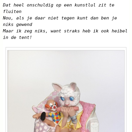
Dat heel onschuldig op een kunstlul zit te
fluiten
Nou, als je daar niet tegen kunt dan ben je
niks gewend
Maar ik zeg niks, want straks heb ik ook heibel
in de tent!