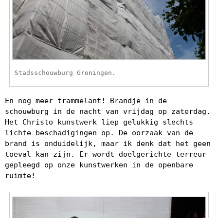
Stadsschouwburg Groningen.
En nog meer trammelant! Brandje in de
schouwburg in de nacht van vrijdag op zaterdag.
Het Christo kunstwerk liep gelukkig slechts
lichte beschadigingen op. De oorzaak van de
brand is onduidelijk, maar ik denk dat het geen
toeval kan zijn. Er wordt doelgerichte terreur
gepleegd op onze kunstwerken in de openbare
ruimte!