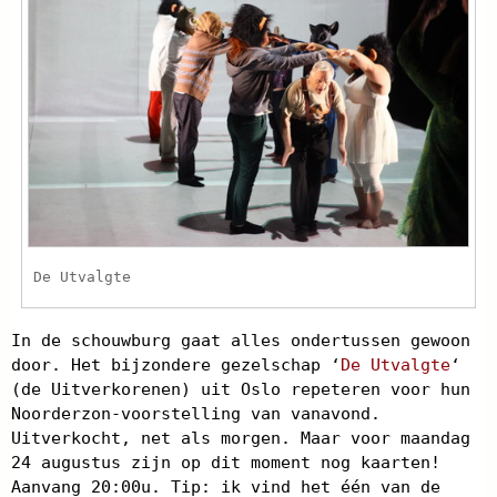
De Utvalgte
In de schouwburg gaat alles ondertussen gewoon
door. Het bijzondere gezelschap ‘
De Utvalgte
‘
(de Uitverkorenen) uit Oslo repeteren voor hun
Noorderzon-voorstelling van vanavond.
Uitverkocht, net als morgen. Maar voor maandag
24 augustus zijn op dit moment nog kaarten!
Aanvang 20:00u. Tip: ik vind het één van de