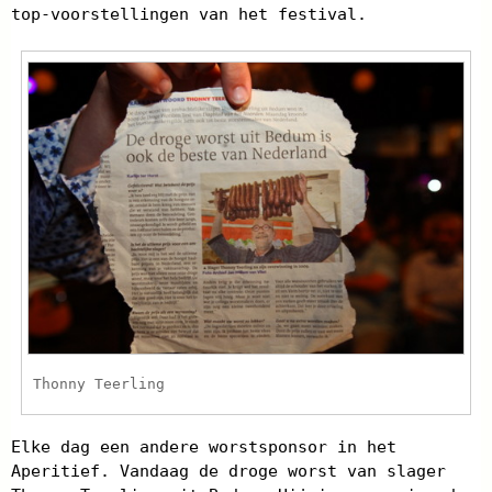
top-voorstellingen van het festival.
Thonny Teerling
Elke dag een andere worstsponsor in het
Aperitief. Vandaag de droge worst van slager