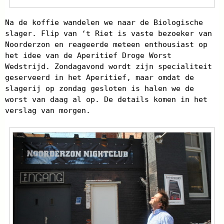
Na de koffie wandelen we naar de Biologische
slager. Flip van ‘t Riet is vaste bezoeker van
Noorderzon en reageerde meteen enthousiast op
het idee van de Aperitief Droge Worst
Wedstrijd. Zondagavond wordt zijn specialiteit
geserveerd in het Aperitief, maar omdat de
slagerij op zondag gesloten is halen we de
worst van daag al op. De details komen in het
verslag van morgen.