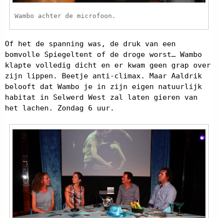
Wambo achter de microfoon.
Of het de spanning was, de druk van een
bomvolle Spiegeltent of de droge worst… Wambo
klapte volledig dicht en er kwam geen grap over
zijn lippen. Beetje anti-climax. Maar Aaldrik
belooft dat Wambo je in zijn eigen natuurlijk
habitat in Selwerd West zal laten gieren van
het lachen. Zondag 6 uur.