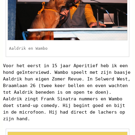
Aaldrik en Wambo
Voor het eerst in 15 jaar Aperitief heb ik een
hond geïnterviewd. Wambo speelt met zijn baasje
Aaldrik hun eigen Zomer Revue. In Selwerd West,
Braamlaan 26 (twee keer bellen en even wachten
tot Aaldrik beneden is om open te doen).
Aaldrik zingt Frank Sinatra nummers en Wambo
doet stand-up comedy. Hij begint goed en bijt
in de microfoon. Hij had direct de lachers op
zijn hand.