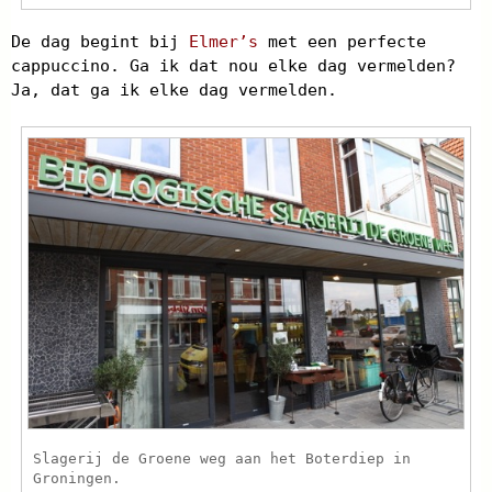
De dag begint bij
Elmer’s
met een perfecte
cappuccino. Ga ik dat nou elke dag vermelden?
Ja, dat ga ik elke dag vermelden.
Slagerij de Groene weg aan het Boterdiep in
Groningen.