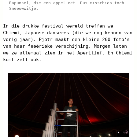
Rapunsel, die een appel eet. Dus misschien toch
Sneeuwwitje.
In die drukke festival-wereld treffen we
Chiemi, Japanse danseres (die we nog kennen van
vorig jaar). Pjotr maakt een kleine 200 foto’s
van haar feeërieke verschijning. Morgen laten
we ze allemaal zien in het Aperitief. En Chiemi
komt zelf ook.