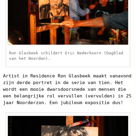
Ron Glasbeek schildert Eric Nederkoorn (Dagblad
van het Noorden).
Artist in Residence Ron Glasbeek maakt vanavond
zijn derde portret in de serie van tien. Het
wordt een mooie dwarsdoorsnede van mensen die
een belangrijke rol vervullen (vervulden) in 25
jaar Noorderzon. Een jubileum expositie dus!