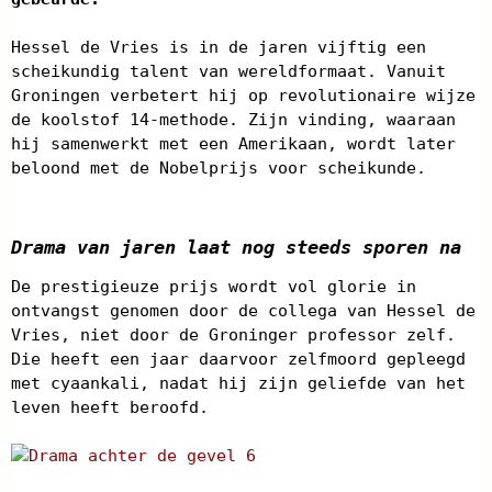
Hessel de Vries is in de jaren vijftig een
scheikundig talent van wereldformaat. Vanuit
Groningen verbetert hij op revolutionaire wijze
de koolstof 14-methode. Zijn vinding, waaraan
hij samenwerkt met een Amerikaan, wordt later
beloond met de Nobelprijs voor scheikunde.
Drama van jaren laat nog steeds sporen na
De prestigieuze prijs wordt vol glorie in
ontvangst genomen door de collega van Hessel de
Vries, niet door de Groninger professor zelf.
Die heeft een jaar daarvoor zelfmoord gepleegd
met cyaankali, nadat hij zijn geliefde van het
leven heeft beroofd.