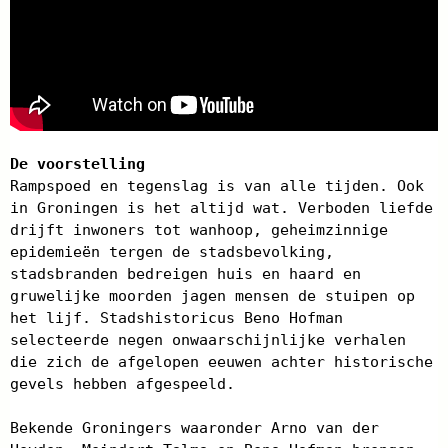
De voorstelling
Rampspoed en tegenslag is van alle tijden. Ook
in Groningen is het altijd wat. Verboden liefde
drijft inwoners tot wanhoop, geheimzinnige
epidemieën tergen de stadsbevolking,
stadsbranden bedreigen huis en haard en
gruwelijke moorden jagen mensen de stuipen op
het lijf. Stadshistoricus Beno Hofman
selecteerde negen onwaarschijnlijke verhalen
die zich de afgelopen eeuwen achter historische
gevels hebben afgespeeld.
Bekende Groningers waaronder Arno van der