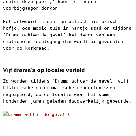
achter deze poort,’ hoor je iedere
voorbijganger denken.
Het antwoord is een fantastisch historisch
hofje, een mooie tuin in hartje stad en tijdens
‘Drama achter de gevel’ het decor van een
emotionele rechtsgang die wordt uitgevochten
voor de kerkraad.
Vijf drama’s op locatie verteld
Zo worden tijdens ‘Drama achter de gevel’ vijf
historische en dramatische gebeurtenissen
nagespeeld, op de locatie waar het soms
honderden jaren geleden daadwerkelijk gebeurde.