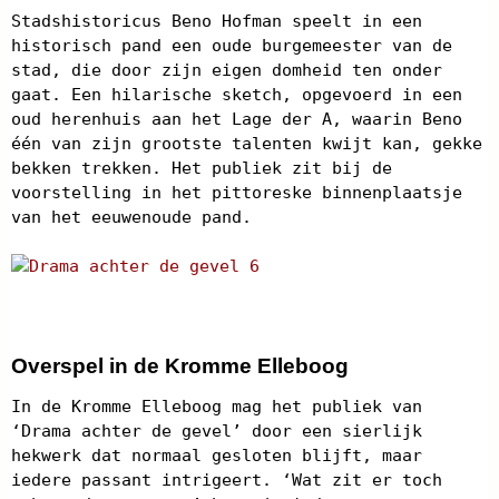
Stadshistoricus Beno Hofman speelt in een
historisch pand een oude burgemeester van de
stad, die door zijn eigen domheid ten onder
gaat. Een hilarische sketch, opgevoerd in een
oud herenhuis aan het Lage der A, waarin Beno
één van zijn grootste talenten kwijt kan, gekke
bekken trekken. Het publiek zit bij de
voorstelling in het pittoreske binnenplaatsje
van het eeuwenoude pand.
Overspel in de Kromme Elleboog
In de Kromme Elleboog mag het publiek van
‘Drama achter de gevel’ door een sierlijk
hekwerk dat normaal gesloten blijft, maar
iedere passant intrigeert. ‘Wat zit er toch