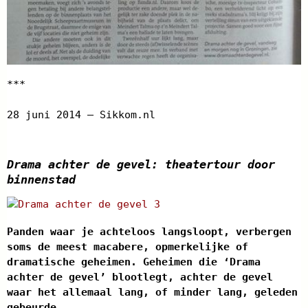
***
28 juni 2014 – Sikkom.nl
Drama achter de gevel: theatertour door
binnenstad
Panden waar je achteloos langsloopt, verbergen
soms de meest macabere, opmerkelijke of
dramatische geheimen. Geheimen die ‘Drama
achter de gevel’ blootlegt, achter de gevel
waar het allemaal lang, of minder lang, geleden
gebeurde.