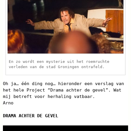
En zo wordt een mysterie uit het roemruchte
verleden van de stad Groningen ontrafeld.
Oh ja… één ding nog… hieronder een verslag van
het hele Project “Drama achter de gevel”. Wat
mij betreft voor herhaling vatbaar.
Arno
DRAMA ACHTER DE GEVEL