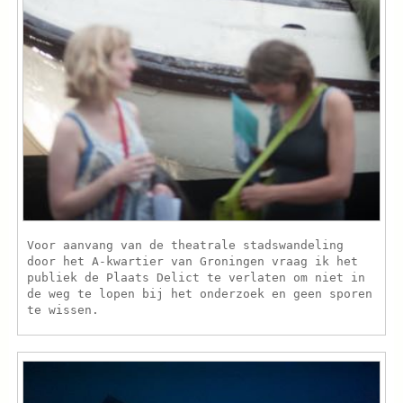
Voor aanvang van de theatrale stadswandeling
door het A-kwartier van Groningen vraag ik het
publiek de Plaats Delict te verlaten om niet in
de weg te lopen bij het onderzoek en geen sporen
te wissen.