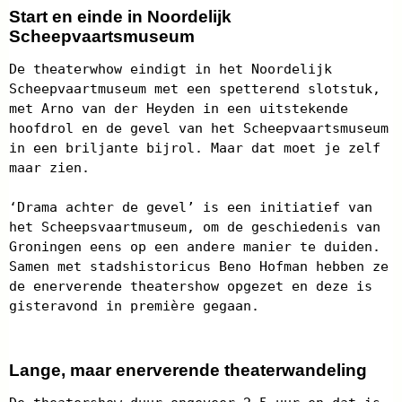
Start en einde in Noordelijk
Scheepvaartsmuseum
De theaterwhow eindigt in het Noordelijk
Scheepvaartmuseum met een spetterend slotstuk,
met Arno van der Heyden in een uitstekende
hoofdrol en de gevel van het Scheepvaartsmuseum
in een briljante bijrol. Maar dat moet je zelf
maar zien.
‘Drama achter de gevel’ is een initiatief van
het Scheepsvaartmuseum, om de geschiedenis van
Groningen eens op een andere manier te duiden.
Samen met stadshistoricus Beno Hofman hebben ze
de enerverende theatershow opgezet en deze is
gisteravond in première gegaan.
Lange, maar enerverende theaterwandeling