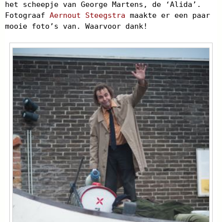
het scheepje van George Martens, de ‘Alida’.
Fotograaf
Aernout Steegstra
maakte er een paar
mooie foto’s van. Waarvoor dank!