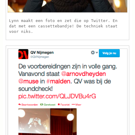
Lynn maakt een foto en zet die op Twitter. En
dat met een cassettebandje! De techniek staat
voor niks.