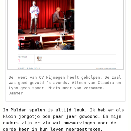
De Tweet van QV Nijmegen heeft geholpen. De zaal
was goed gevuld ‘s avonds. Alleen van Claudia en
Lynn geen spoor. Niets meer van vernomen.
Jammer.
In Malden spelen is altijd leuk. Ik heb er als
klein jongetje een paar jaar gewoond. En mijn
ouders zijn er via wat omzwervingen voor de
derde keer in hun leven neergestreken.