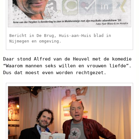
Bericht in De Brug, Huis-aan-Huis blad in
Nijmegen en omgeving.
Daar stond Alfred van de Heuvel met de komedie
“Waarom mannen seks willen en vrouwen liefde”.
Dus dat moest even worden rechtgezet.