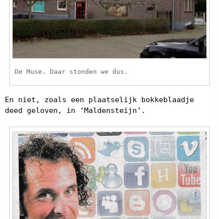
De Muse. Daar stonden we dus.
En niet, zoals een plaatselijk bokkeblaadje
deed geloven, in ‘Maldensteijn’.