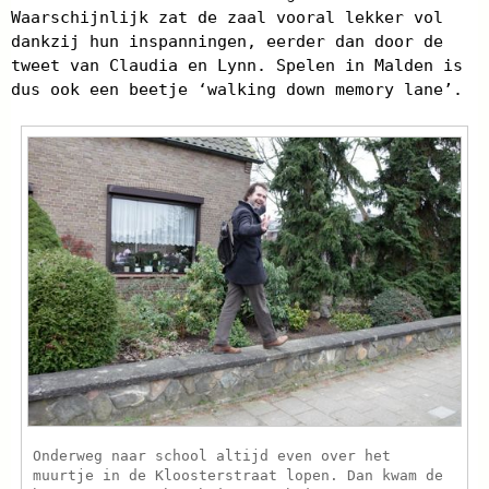
Waarschijnlijk zat de zaal vooral lekker vol
dankzij hun inspanningen, eerder dan door de
tweet van Claudia en Lynn. Spelen in Malden is
dus ook een beetje ‘walking down memory lane’.
Onderweg naar school altijd even over het
muurtje in de Kloosterstraat lopen. Dan kwam de