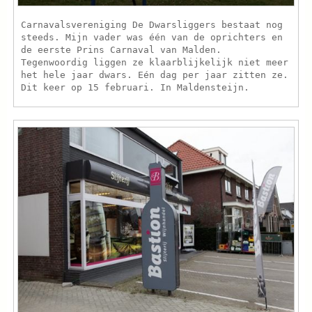
Carnavalsvereniging De Dwarsliggers bestaat nog
steeds. Mijn vader was één van de oprichters en
de eerste Prins Carnaval van Malden.
Tegenwoordig liggen ze klaarblijkelijk niet meer
het hele jaar dwars. Eén dag per jaar zitten ze.
Dit keer op 15 februari. In Maldensteijn.