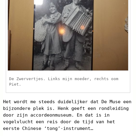
De Zwervertjes. Links mijn moeder, rechts oom
Piet.
Het wordt me steeds duidelijker dat De Muse een
bijzondere plek is. Henk geeft een rondleiding
door zijn accordeonmuseum. En dat is in
vogelvlucht een reis door de tijd van het
eerste Chinese ‘tong’-instrument…