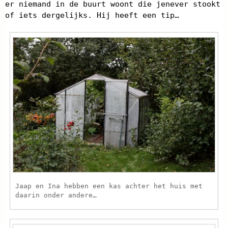
er niemand in de buurt woont die jenever stookt
of iets dergelijks. Hij heeft een tip…
Jaap en Ina hebben een kas achter het huis met
daarin onder andere…