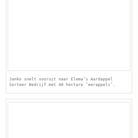
Janko snelt vooruit naar Elema’s Aardappel
Sorteer Bedrijf met 40 hectare ‘eerappels’.