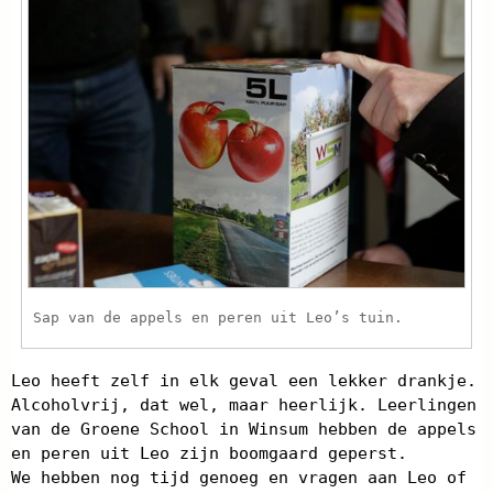
Sap van de appels en peren uit Leo’s tuin.
Leo heeft zelf in elk geval een lekker drankje.
Alcoholvrij, dat wel, maar heerlijk. Leerlingen
van de Groene School in Winsum hebben de appels
en peren uit Leo zijn boomgaard geperst.
We hebben nog tijd genoeg en vragen aan Leo of