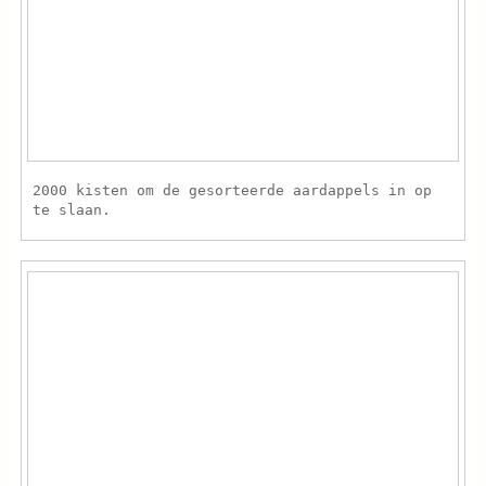
2000 kisten om de gesorteerde aardappels in op
te slaan.