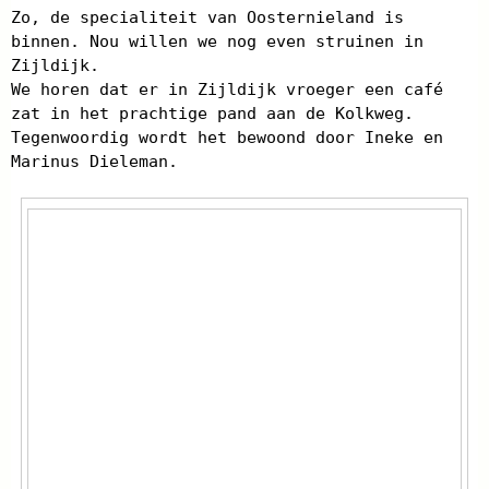
Zo, de specialiteit van Oosternieland is
binnen. Nou willen we nog even struinen in
Zijldijk.
We horen dat er in Zijldijk vroeger een café
zat in het prachtige pand aan de Kolkweg.
Tegenwoordig wordt het bewoond door Ineke en
Marinus Dieleman.