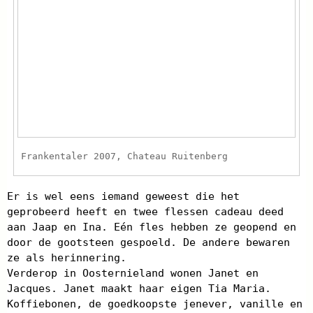
Frankentaler 2007, Chateau Ruitenberg
Er is wel eens iemand geweest die het
geprobeerd heeft en twee flessen cadeau deed
aan Jaap en Ina. Eén fles hebben ze geopend en
door de gootsteen gespoeld. De andere bewaren
ze als herinnering.
Verderop in Oosternieland wonen Janet en
Jacques. Janet maakt haar eigen Tia Maria.
Koffiebonen, de goedkoopste jenever, vanille en