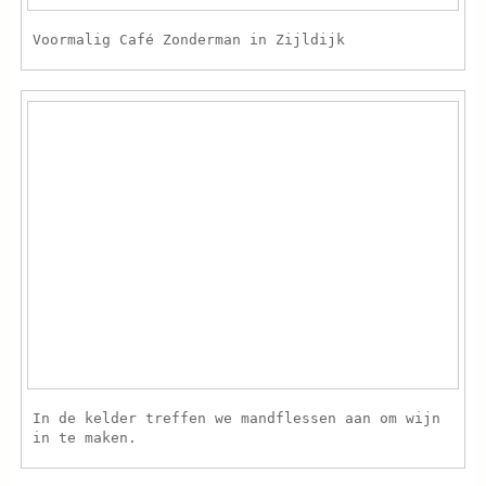
Voormalig Café Zonderman in Zijldijk
In de kelder treffen we mandflessen aan om wijn
in te maken.