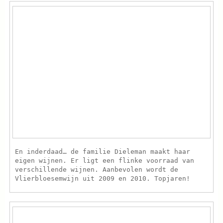
En inderdaad… de familie Dieleman maakt haar
eigen wijnen. Er ligt een flinke voorraad van
verschillende wijnen. Aanbevolen wordt de
Vlierbloesemwijn uit 2009 en 2010. Topjaren!