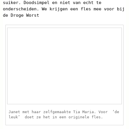
suiker. Doodsimpel en niet van echt te
onderscheiden. We krijgen een fles mee voor bij
de Droge Worst
Janet met haar zelfgemaakte Tia Maria. Voor ‘de
leuk’ doet ze het in een originele fles.