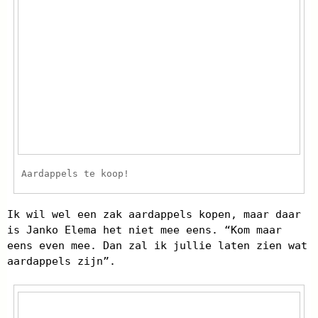
Aardappels te koop!
Ik wil wel een zak aardappels kopen, maar daar
is Janko Elema het niet mee eens. “Kom maar
eens even mee. Dan zal ik jullie laten zien wat
aardappels zijn”.