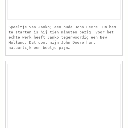
Speeltje van Janko; een oude John Deere. Om hem
te starten is hij tien minuten bezig. Voor het
echte werk heeft Janko tegenwoordig een New
Holland. Dat doet mijn John Deere hart
natuurlijk een beetje pijn…