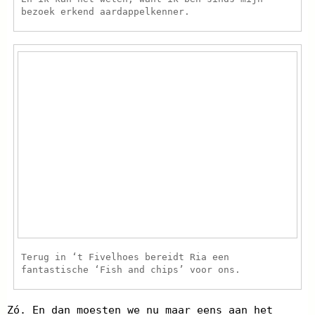
bezoek erkend aardappelkenner.
Terug in ‘t Fivelhoes bereidt Ria een
fantastische ‘Fish and chips’ voor ons.
Zó. En dan moesten we nu maar eens aan het