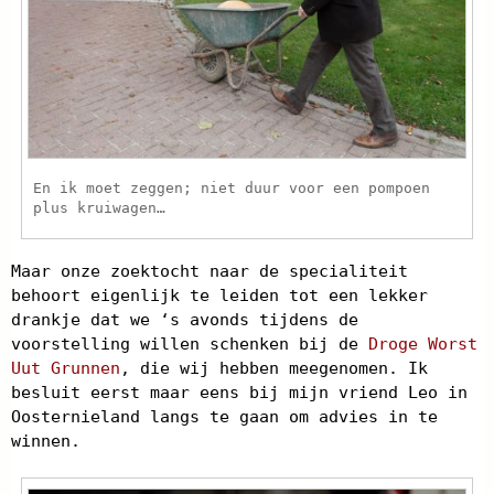
En ik moet zeggen; niet duur voor een pompoen
plus kruiwagen…
Maar onze zoektocht naar de specialiteit
behoort eigenlijk te leiden tot een lekker
drankje dat we ‘s avonds tijdens de
voorstelling willen schenken bij de
Droge Worst
Uut Grunnen
, die wij hebben meegenomen. Ik
besluit eerst maar eens bij mijn vriend Leo in
Oosternieland langs te gaan om advies in te
winnen.