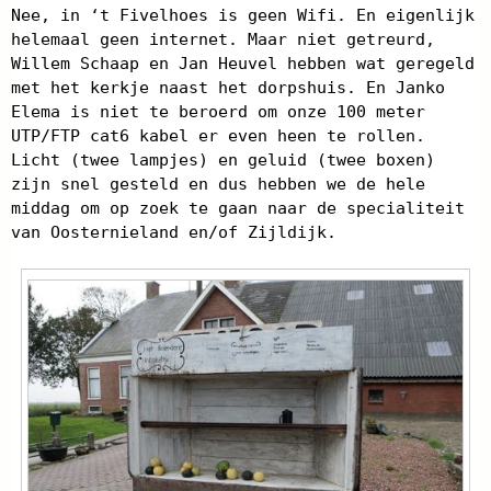
Nee, in ‘t Fivelhoes is geen Wifi. En eigenlijk
helemaal geen internet. Maar niet getreurd,
Willem Schaap en Jan Heuvel hebben wat geregeld
met het kerkje naast het dorpshuis. En Janko
Elema is niet te beroerd om onze 100 meter
UTP/FTP cat6 kabel er even heen te rollen.
Licht (twee lampjes) en geluid (twee boxen)
zijn snel gesteld en dus hebben we de hele
middag om op zoek te gaan naar de specialiteit
van Oosternieland en/of Zijldijk.