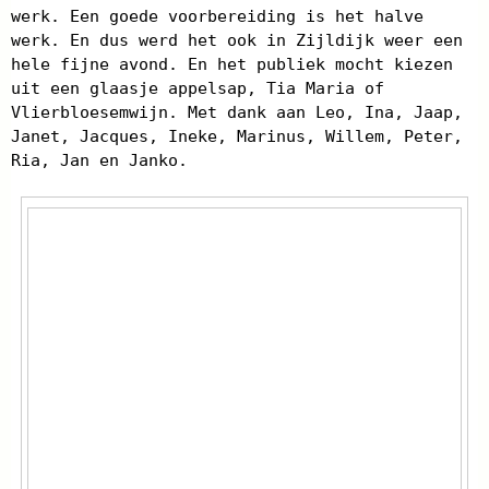
werk. Een goede voorbereiding is het halve
werk. En dus werd het ook in Zijldijk weer een
hele fijne avond. En het publiek mocht kiezen
uit een glaasje appelsap, Tia Maria of
Vlierbloesemwijn. Met dank aan Leo, Ina, Jaap,
Janet, Jacques, Ineke, Marinus, Willem, Peter,
Ria, Jan en Janko.