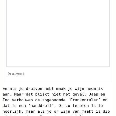
Druiven!
En als je druiven hebt maak je wijn neem ik
aan. Maar dat blijkt niet het geval. Jaap en
Ina verbouwen de zogenaamde ‘Frankentaler’ en
dat is een ‘handdruif’. Om zo te eten is ie
heerlijk, maar als je er wijn van maakt is die