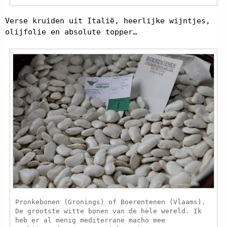
Verse kruiden uit Italië, heerlijke wijntjes,
olijfolie en absolute topper…
Pronkebonen (Gronings) of Boerentenen (Vlaams).
De grootste witte bonen van de hele wereld. Ik
heb er al menig mediterrane macho mee