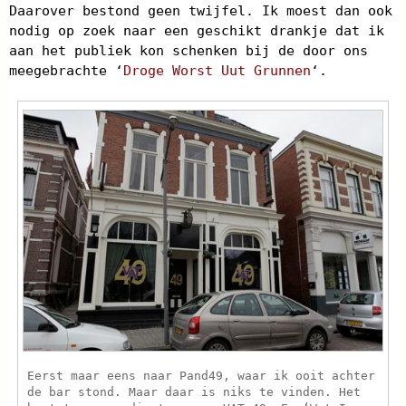
Daarover bestond geen twijfel. Ik moest dan ook
nodig op zoek naar een geschikt drankje dat ik
aan het publiek kon schenken bij de door ons
meegebrachte ‘
Droge Worst Uut Grunnen
‘.
Eerst maar eens naar Pand49, waar ik ooit achter
de bar stond. Maar daar is niks te vinden. Het