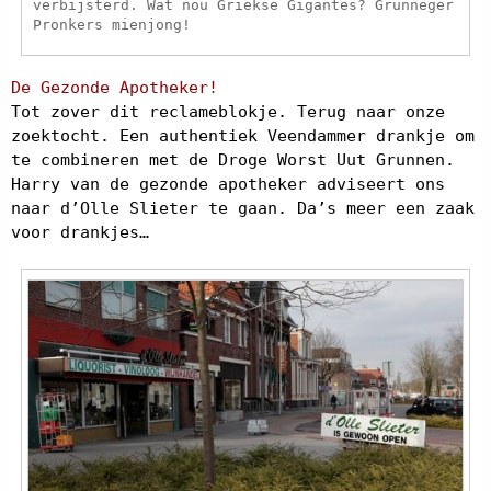
verbijsterd. Wat nou Griekse Gigantes? Grunneger
Pronkers mienjong!
De Gezonde Apotheker!
Tot zover dit reclameblokje. Terug naar onze
zoektocht. Een authentiek Veendammer drankje om
te combineren met de Droge Worst Uut Grunnen.
Harry van de gezonde apotheker adviseert ons
naar d’Olle Slieter te gaan. Da’s meer een zaak
voor drankjes…