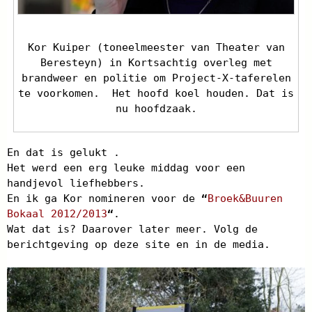
Kor Kuiper (toneelmeester van Theater van
Beresteyn) in Kortsachtig overleg met
brandweer en politie om Project-X-taferelen
te voorkomen. Het hoofd koel houden. Dat is
nu hoofdzaak.
En dat is gelukt .
Het werd een erg leuke middag voor een
handjevol liefhebbers.
En ik ga Kor nomineren voor de
“
Broek&Buuren
Bokaal 2012/2013
“
.
Wat dat is? Daarover later meer. Volg de
berichtgeving op deze site en in de media.