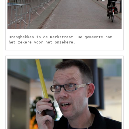
Dranghekken in de Kerkstraat. De gemeente nam
het zekere voor het onzekere.