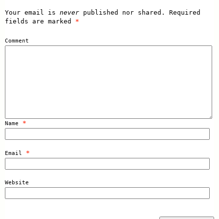
Your email is
never
published nor shared. Required
fields are marked
*
Comment
*
Name
*
Email
Website