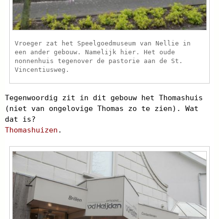
Vroeger zat het Speelgoedmuseum van Nellie in
een ander gebouw. Namelijk hier. Het oude
nonnenhuis tegenover de pastorie aan de St.
Vincentiusweg.
Tegenwoordig zit in dit gebouw het Thomashuis
(niet van ongelovige Thomas zo te zien). Wat
dat is?
Thomashuizen
.