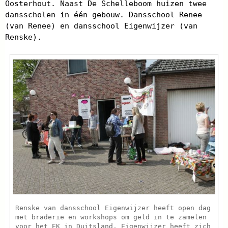
Oosterhout. Naast De Schelleboom huizen twee
dansscholen in één gebouw. Dansschool Renee
(van Renee) en dansschool Eigenwijzer (van
Renske).
Renske van dansschool Eigenwijzer heeft open dag
met braderie en workshops om geld in te zamelen
voor het EK in Duitsland. Eigenwijzer heeft zich