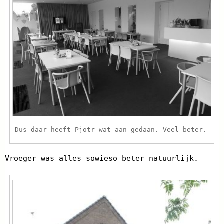
Dus daar heeft Pjotr wat aan gedaan. Veel beter.
Vroeger was alles sowieso beter natuurlijk.