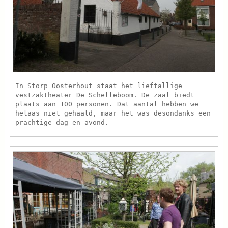
In Storp Oosterhout staat het lieftallige
vestzaktheater De Schelleboom. De zaal biedt
plaats aan 100 personen. Dat aantal hebben we
helaas niet gehaald, maar het was desondanks een
prachtige dag en avond.