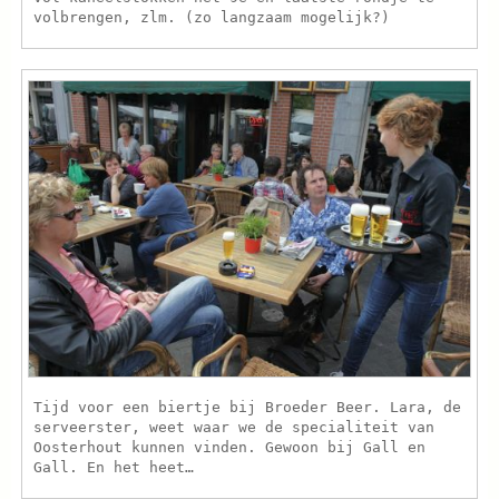
volbrengen, zlm. (zo langzaam mogelijk?)
Tijd voor een biertje bij Broeder Beer. Lara, de
serveerster, weet waar we de specialiteit van
Oosterhout kunnen vinden. Gewoon bij Gall en
Gall. En het heet…