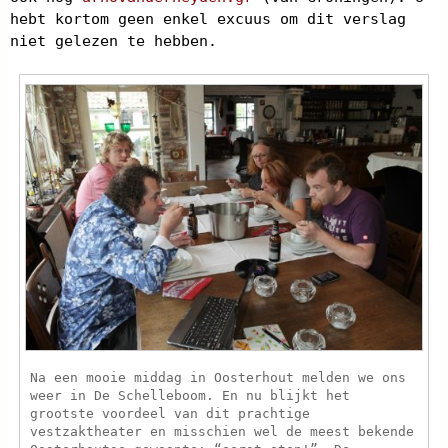
hebt kortom geen enkel excuus om dit verslag
niet gelezen te hebben.
Na een mooie middag in Oosterhout melden we ons
weer in De Schelleboom. En nu blijkt het
grootste voordeel van dit prachtige
vestzaktheater en misschien wel de meest bekende