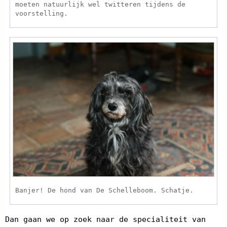
moeten natuurlijk wel twitteren tijdens de
voorstelling.
Banjer! De hond van De Schelleboom. Schatje.
Dan gaan we op zoek naar de specialiteit van