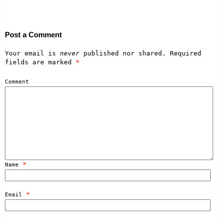
Post a Comment
Your email is
never
published nor shared. Required
fields are marked
*
Comment
*
Name
*
Email