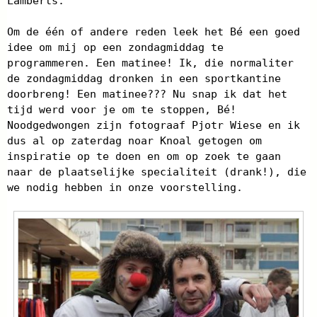
Lamberts.
Om de één of andere reden leek het Bé een goed
idee om mij op een zondagmiddag te
programmeren. Een matinee! Ik, die normaliter
de zondagmiddag dronken in een sportkantine
doorbreng! Een matinee??? Nu snap ik dat het
tijd werd voor je om te stoppen, Bé!
Noodgedwongen zijn fotograaf Pjotr Wiese en ik
dus al op zaterdag noar Knoal getogen om
inspiratie op te doen en om op zoek te gaan
naar de plaatselijke specialiteit (drank!), die
we nodig hebben in onze voorstelling.