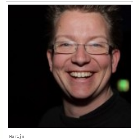
Marijn