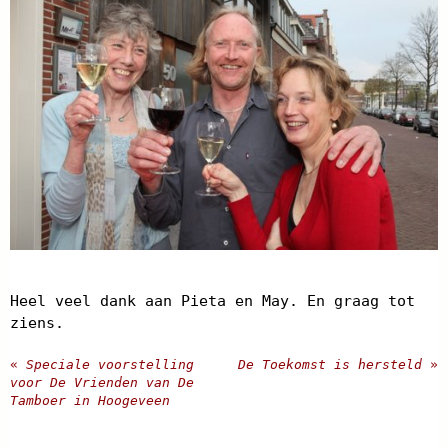
Heel veel dank aan Pieta en May. En graag tot
ziens.
«
Speciale voorstelling
De Toekomst is hersteld
»
voor De Vrienden van De
Tamboer in Hoogeveen