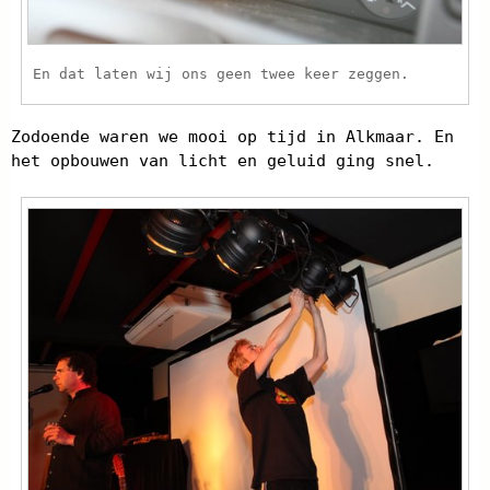
En dat laten wij ons geen twee keer zeggen.
Zodoende waren we mooi op tijd in Alkmaar. En
het opbouwen van licht en geluid ging snel.