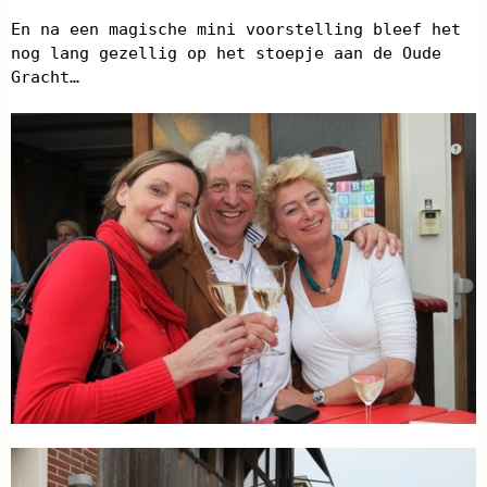
En na een magische mini voorstelling bleef het
nog lang gezellig op het stoepje aan de Oude
Gracht…