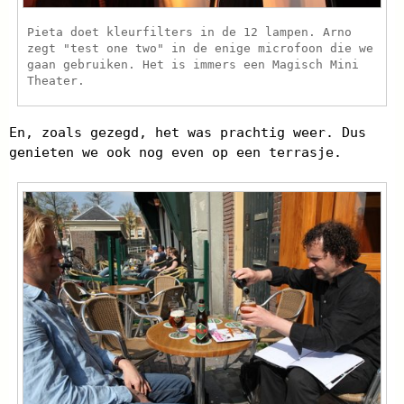
Pieta doet kleurfilters in de 12 lampen. Arno
zegt "test one two" in de enige microfoon die we
gaan gebruiken. Het is immers een Magisch Mini
Theater.
En, zoals gezegd, het was prachtig weer. Dus
genieten we ook nog even op een terrasje.