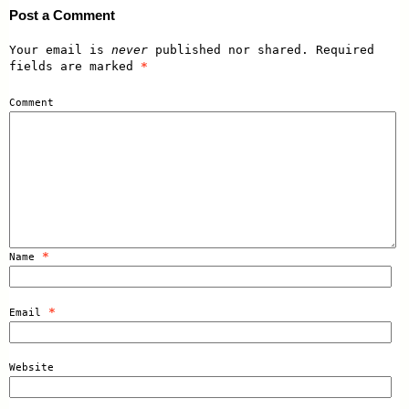
Post a Comment
Your email is
never
published nor shared. Required
fields are marked
*
Comment
*
Name
*
Email
Website