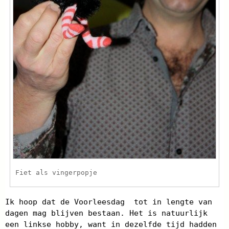
Fiet als vingerpopje
Ik hoop dat de Voorleesdag tot in lengte van
dagen mag blijven bestaan. Het is natuurlijk
een linkse hobby, want in dezelfde tijd hadden