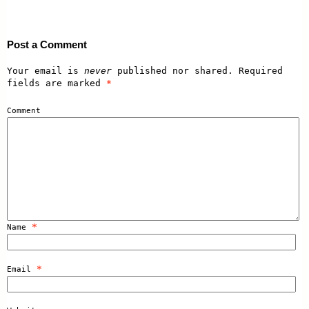
Post a Comment
Your email is
never
published nor shared. Required
fields are marked
*
Comment
*
Name
*
Email