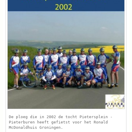
De ploeg die in 2002 de tocht Pietersplein -
Pieterburen heeft gefietst voor het Ronald
McDonaldhuis Groningen.