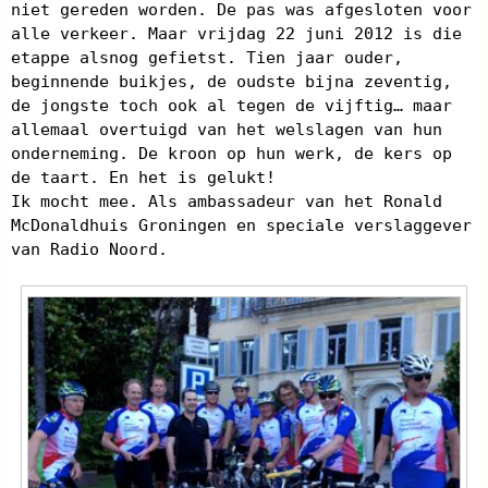
niet gereden worden. De pas was afgesloten voor
alle verkeer. Maar vrijdag 22 juni 2012 is die
etappe alsnog gefietst. Tien jaar ouder,
beginnende buikjes, de oudste bijna zeventig,
de jongste toch ook al tegen de vijftig… maar
allemaal overtuigd van het welslagen van hun
onderneming. De kroon op hun werk, de kers op
de taart. En het is gelukt!
Ik mocht mee. Als ambassadeur van het Ronald
McDonaldhuis Groningen en speciale verslaggever
van Radio Noord.