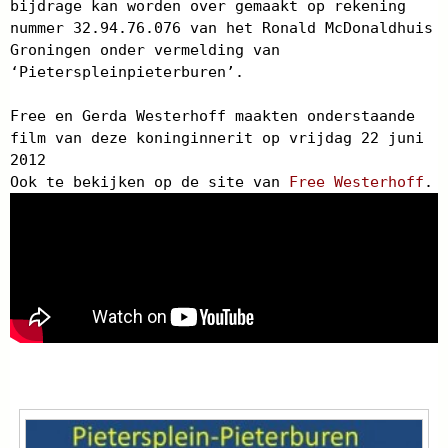
bijdrage kan worden over gemaakt op rekening
nummer 32.94.76.076 van het Ronald McDonaldhuis
Groningen onder vermelding van
‘Pieterspleinpieterburen’.
Free en Gerda Westerhoff maakten onderstaande
film van deze koninginnerit op vrijdag 22 juni
2012
Ook te bekijken op de site van
Free Westerhoff
.