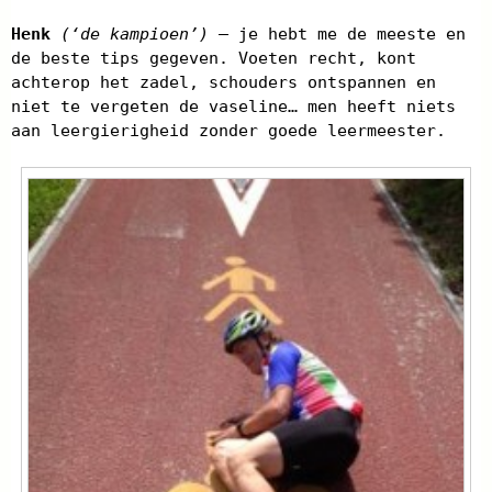
Henk
(‘de kampioen’)
– je hebt me de meeste en
de beste tips gegeven. Voeten recht, kont
achterop het zadel, schouders ontspannen en
niet te vergeten de vaseline… men heeft niets
aan leergierigheid zonder goede leermeester.