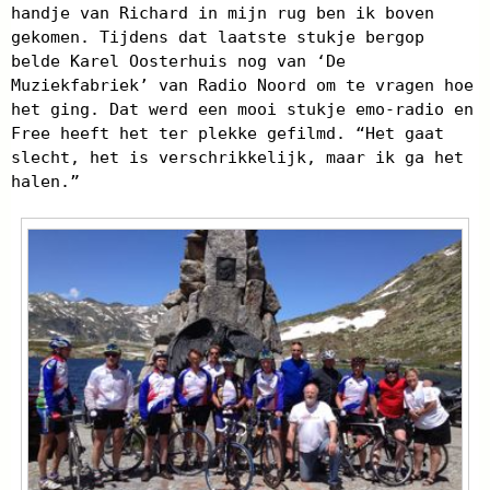
handje van Richard in mijn rug ben ik boven
gekomen. Tijdens dat laatste stukje bergop
belde Karel Oosterhuis nog van ‘De
Muziekfabriek’ van Radio Noord om te vragen hoe
het ging. Dat werd een mooi stukje emo-radio en
Free heeft het ter plekke gefilmd. “Het gaat
slecht, het is verschrikkelijk, maar ik ga het
halen.”