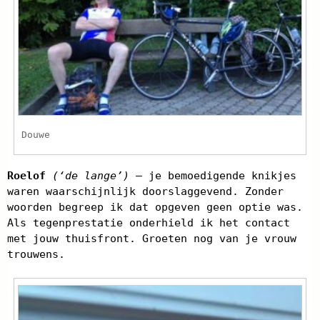
Douwe
Roelof
(‘de lange’)
– je bemoedigende knikjes
waren waarschijnlijk doorslaggevend. Zonder
woorden begreep ik dat opgeven geen optie was.
Als tegenprestatie onderhield ik het contact
met jouw thuisfront. Groeten nog van je vrouw
trouwens.