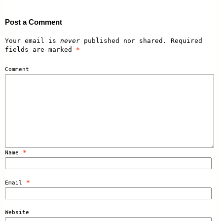
Post a Comment
Your email is
never
published nor shared. Required
fields are marked
*
Comment
*
Name
*
Email
Website