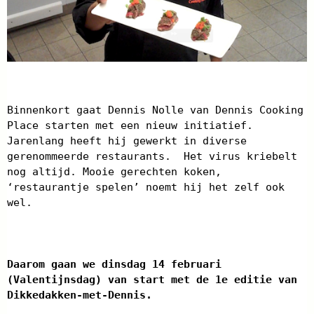
Binnenkort gaat Dennis Nolle van Dennis Cooking
Place starten met een nieuw initiatief.
Jarenlang heeft hij gewerkt in diverse
gerenommeerde restaurants. Het virus kriebelt
nog altijd. Mooie gerechten koken,
‘restaurantje spelen’ noemt hij het zelf ook
wel.
Daarom gaan we dinsdag 14 februari
(Valentijnsdag) van start met de 1e editie van
Dikkedakken-met-Dennis.