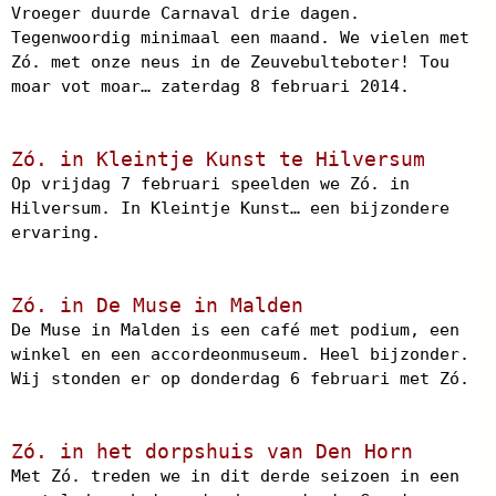
Vroeger duurde Carnaval drie dagen.
Tegenwoordig minimaal een maand. We vielen met
Zó. met onze neus in de Zeuvebulteboter! Tou
moar vot moar… zaterdag 8 februari 2014.
Zó. in Kleintje Kunst te Hilversum
Op vrijdag 7 februari speelden we Zó. in
Hilversum. In Kleintje Kunst… een bijzondere
ervaring.
Zó. in De Muse in Malden
De Muse in Malden is een café met podium, een
winkel en een accordeonmuseum. Heel bijzonder.
Wij stonden er op donderdag 6 februari met Zó.
Zó. in het dorpshuis van Den Horn
Met Zó. treden we in dit derde seizoen in een