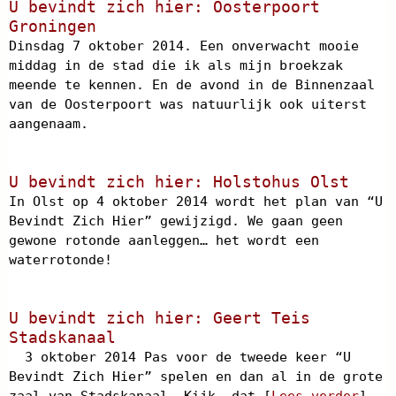
U bevindt zich hier: Oosterpoort
Groningen
Dinsdag 7 oktober 2014. Een onverwacht mooie
middag in de stad die ik als mijn broekzak
meende te kennen. En de avond in de Binnenzaal
van de Oosterpoort was natuurlijk ook uiterst
aangenaam.
U bevindt zich hier: Holstohus Olst
In Olst op 4 oktober 2014 wordt het plan van “U
Bevindt Zich Hier” gewijzigd. We gaan geen
gewone rotonde aanleggen… het wordt een
waterrotonde!
U bevindt zich hier: Geert Teis
Stadskanaal
3 oktober 2014 Pas voor de tweede keer “U
Bevindt Zich Hier” spelen en dan al in de grote