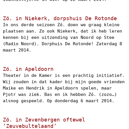
Zó. in Niekerk, dorpshuis De Rotonde
In ons derde seizoen Zó. doen we graag kleine
plaatsen aan. Zo ook Niekerk, dat ik heb leren
kennen bij een uitzending van Noord op Stee
(Radio Noord). Dorphuis De Rotonde! Zaterdag 8
maart 2014.
Zó. in Apeldoorn
Theater in de Kamer is een prachtig initiatief.
Wij zouden in dat kader bij mijn goede vrienden
Maike en Hendrik in Apeldoorn spelen, maar
Pjotr was ziek. Bas en ik hebben Zó. (zozo…)
alsnog gespeeld. Op donderdag 6 maart 2014.
Zó. in Zevenbergen oftewel
‘Zeuvebultelaand’